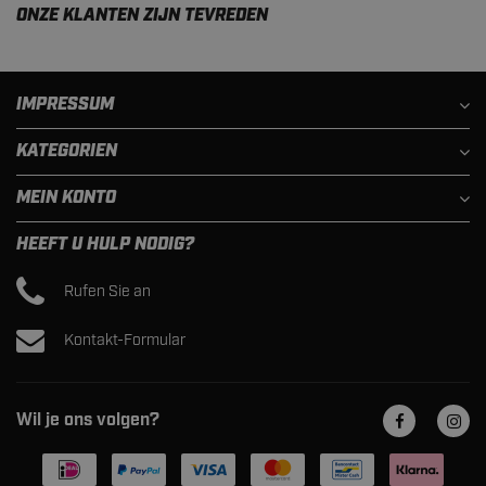
ONZE KLANTEN ZIJN TEVREDEN
IMPRESSUM
KATEGORIEN
MEIN KONTO
HEEFT U HULP NODIG?
Rufen Sie an
Kontakt-Formular
Wil je ons volgen?