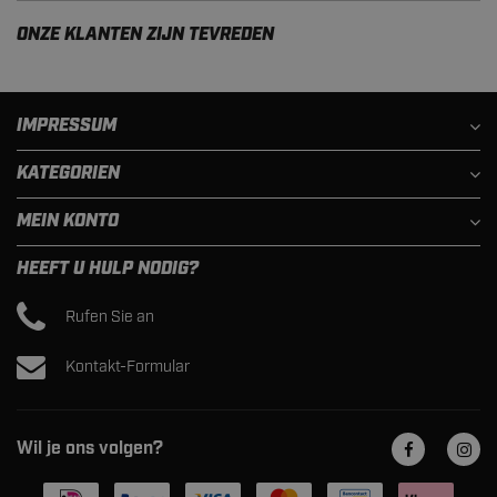
ONZE KLANTEN ZIJN TEVREDEN
IMPRESSUM
KATEGORIEN
MEIN KONTO
HEEFT U HULP NODIG?
Rufen Sie an
Kontakt-Formular
Wil je ons volgen?