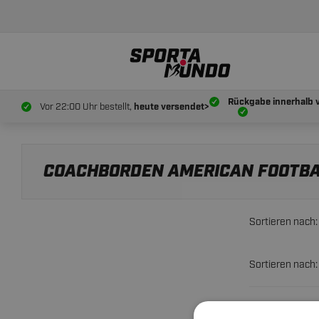
Rückgabe innerhalb 
Vor 22:00 Uhr bestellt,
heute versendet>
COACHBORDEN AMERICAN FOOTB
Sortieren nach:
Sortieren nach: