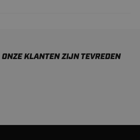
ONZE KLANTEN ZIJN TEVREDEN