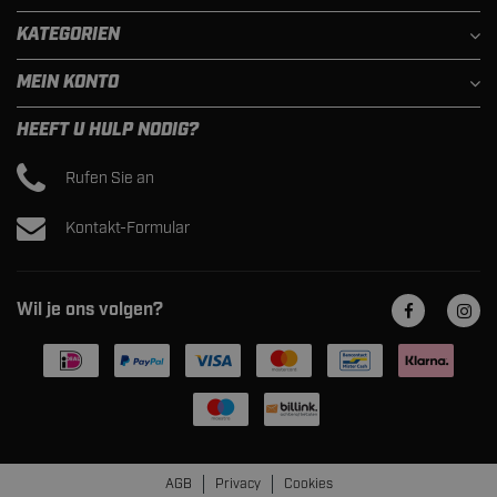
KATEGORIEN
MEIN KONTO
HEEFT U HULP NODIG?
Rufen Sie an
Kontakt-Formular
Wil je ons volgen?
AGB
Privacy
Cookies