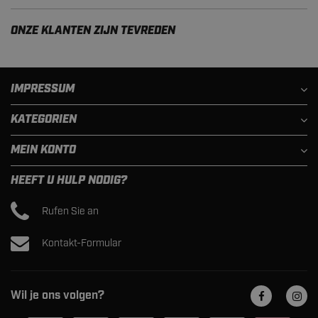
ONZE KLANTEN ZIJN TEVREDEN
IMPRESSUM
KATEGORIEN
MEIN KONTO
HEEFT U HULP NODIG?
Rufen Sie an
Kontakt-Formular
Wil je ons volgen?