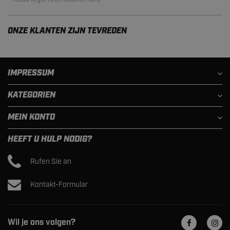
ONZE KLANTEN ZIJN TEVREDEN
IMPRESSUM
KATEGORIEN
MEIN KONTO
HEEFT U HULP NODIG?
Rufen Sie an
Kontakt-Formular
Wil je ons volgen?