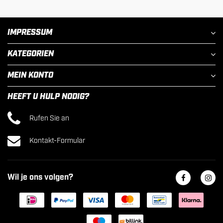
IMPRESSUM
KATEGORIEN
MEIN KONTO
HEEFT U HULP NODIG?
Rufen Sie an
Kontakt-Formular
Wil je ons volgen?