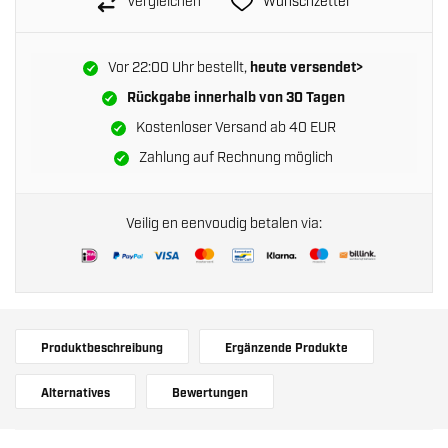
Vergleichen
Wunschzettel
Vor 22:00 Uhr bestellt,
heute versendet>
Rückgabe innerhalb von
30 Tagen
Kostenloser Versand ab 40 EUR
Zahlung auf Rechnung möglich
Veilig en eenvoudig betalen via:
Produktbeschreibung
Ergänzende Produkte
Alternatives
Bewertungen