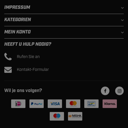
IMPRESSUM
KATEGORIEN
MEIN KONTO
HEEFT U HULP NODIG?
Rufen Sie an
Kontakt-Formular
Wil je ons volgen?