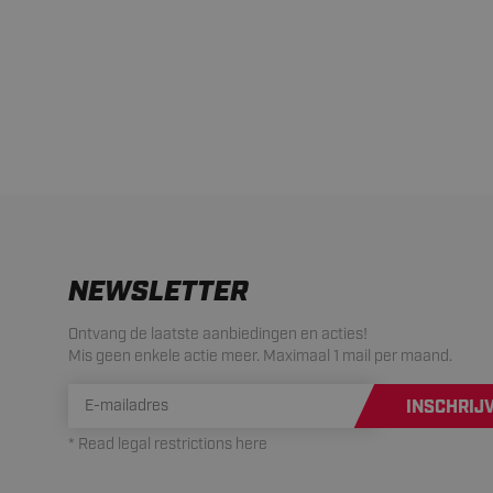
NEWSLETTER
Ontvang de laatste aanbiedingen en acties!
Mis geen enkele actie meer. Maximaal 1 mail per maand.
INSCHRIJ
* Read legal restrictions here