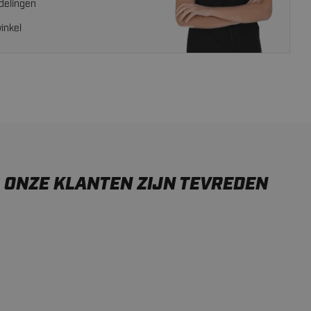
delingen
inkel
ONZE KLANTEN ZIJN TEVREDEN