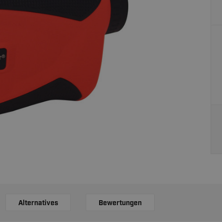
Alternatives
Bewertungen