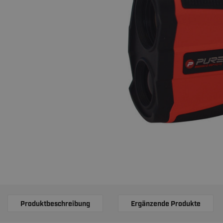
Produktbeschreibung
Ergänzende Produkte