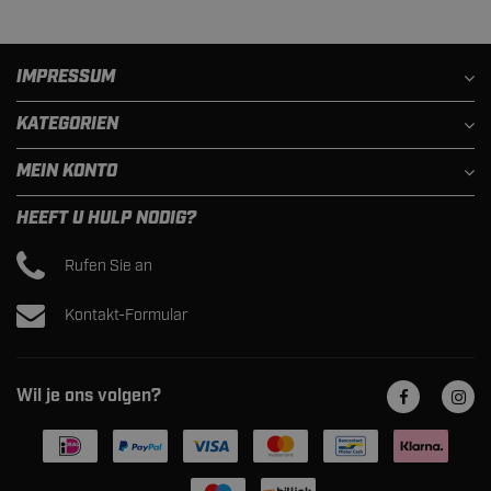
IMPRESSUM
KATEGORIEN
MEIN KONTO
HEEFT U HULP NODIG?
Rufen Sie an
Kontakt-Formular
Wil je ons volgen?