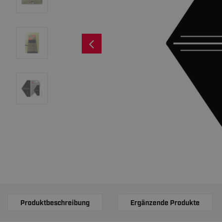
Produktbeschreibung
Ergänzende Produkte