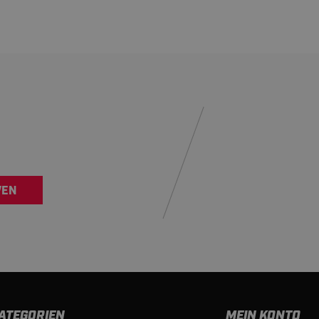
VEN
ATEGORIEN
MEIN KONTO