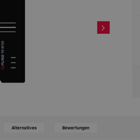
Alternatives
Bewertungen