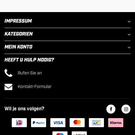
IMPRESSUM
KATEGORIEN
MEIN KONTO
HEEFT U HULP NODIG?
Rufen Sie an
Kontakt-Formular
Wil je ons volgen?