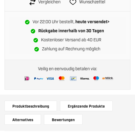
Vergleichen
Wunschzettel
Vor 22:00 Uhr bestellt,
heute versendet>
Rückgabe innerhalb von
30 Tagen
Kostenloser Versand ab 40 EUR
Zahlung auf Rechnung möglich
Veilig en eenvoudig betalen via:
Produktbeschreibung
Ergänzende Produkte
Alternatives
Bewertungen