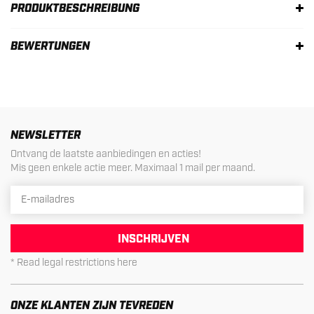
PRODUKTBESCHREIBUNG
BEWERTUNGEN
NEWSLETTER
Ontvang de laatste aanbiedingen en acties!
Mis geen enkele actie meer. Maximaal 1 mail per maand.
INSCHRIJVEN
* Read legal restrictions here
ONZE KLANTEN ZIJN TEVREDEN