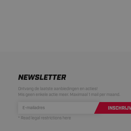
NEWSLETTER
Ontvang de laatste aanbiedingen en acties!
Mis geen enkele actie meer. Maximaal 1 mail per maand.
INSCHRIJ
* Read legal restrictions here