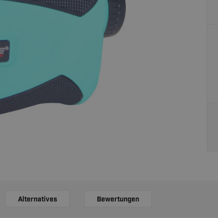
Alternatives
Bewertungen