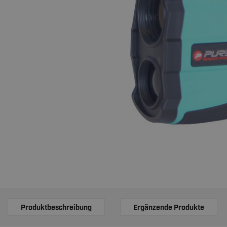
Produktbeschreibung
Ergänzende Produkte