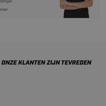
delingen
inkel
ONZE KLANTEN ZIJN TEVREDEN