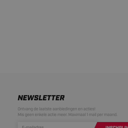
NEWSLETTER
Ontvang de laatste aanbiedingen en acties!
Mis geen enkele actie meer. Maximaal 1 mail per maand.