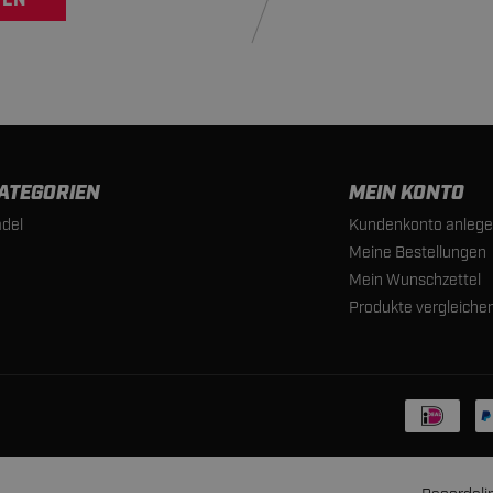
VEN
ATEGORIEN
MEIN KONTO
del
Kundenkonto anleg
Meine Bestellungen
Mein Wunschzettel
Produkte vergleiche