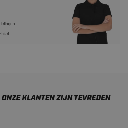
delingen
inkel
ONZE KLANTEN ZIJN TEVREDEN