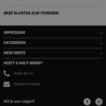
ONZE KLANTEN ZIJN TEVREDEN
IMPRESSUM
KATEGORIEN
MEIN KONTO
HEEFT U HULP NODIG?
Rufen Sie an
Kontakt-Formular
Wil je ons volgen?