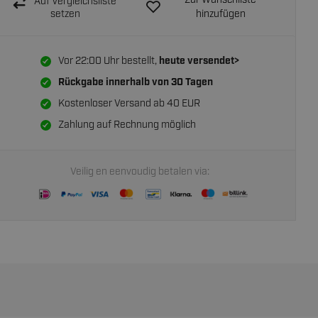
Zur Wunschliste
Auf Vergleichsliste
setzen
hinzufügen
Vor 22:00 Uhr bestellt,
heute versendet>
Rückgabe innerhalb von
30 Tagen
Kostenloser Versand ab 40 EUR
Zahlung auf Rechnung möglich
Veilig en eenvoudig betalen via: