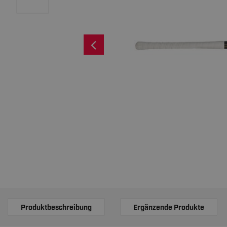
Produktbeschreibung
Ergänzende Produkte