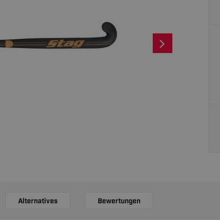
Alternatives
Bewertungen