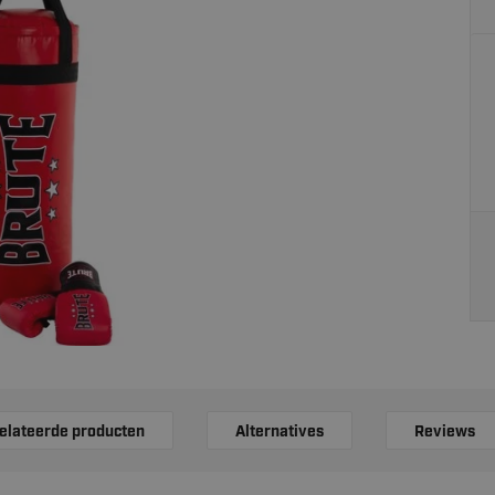
elateerde producten
Alternatives
Reviews