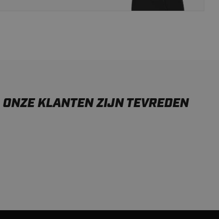
ONZE KLANTEN ZIJN TEVREDEN