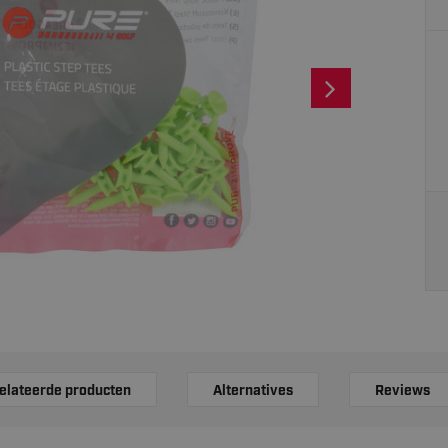
elateerde producten
Alternatives
Reviews