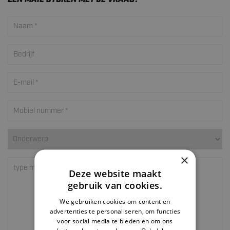
×
Deze website maakt
gebruik van cookies.
We gebruiken cookies om content en
advertenties te personaliseren, om functies
voor social media te bieden en om ons